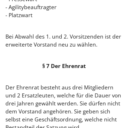
- Agilitybeauftragter
- Platzwart
Bei Abwahl des 1. und 2. Vorsitzenden ist der
erweiterte Vorstand neu zu wählen.
§ 7 Der Ehrenrat
Der Ehrenrat besteht aus drei Mitgliedern
und 2 Ersatzleuten, welche für die Dauer von
drei Jahren gewählt werden. Sie dürfen nicht
dem Vorstand angehören. Sie geben sich
selbst eine Geschäftsordnung, welche nicht
Bestandteil der Satzung wird.