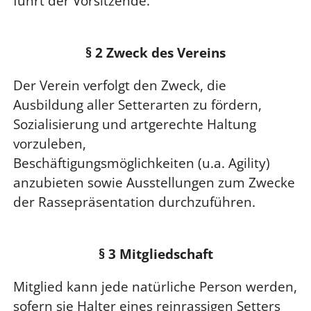
führt der Vorsitzende.
§ 2 Zweck des Verein
s
Der Verein verfolgt den Zweck, die
Ausbildung aller Setterarten zu fördern,
Sozialisierung und artgerechte Haltung
vorzuleben,
Beschäftigungsmöglichkeiten (u.a. Agility)
anzubieten sowie Ausstellungen zum Zwecke
der Rassepräsentation durchzuführen.
§ 3 Mitgliedschaft
Mitglied kann jede natürliche Person werden,
sofern sie Halter eines reinrassigen Setters