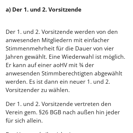
a) Der 1. und 2. Vorsitzende
Der 1. und 2. Vorsitzende werden von den
anwesenden Mitgliedern mit einfacher
Stimmenmehrheit für die Dauer von vier
Jahren gewählt. Eine Wiederwahl ist möglich.
Er kann auf einer aoHV mit ¾ der
anwesenden Stimmberechtigten abgewählt
werden. Es ist dann ein neuer 1. und 2.
Vorsitzender zu wählen.
Der 1. und 2. Vorsitzende vertreten den
Verein gem. §26 BGB nach außen hin jeder
für sich allein.