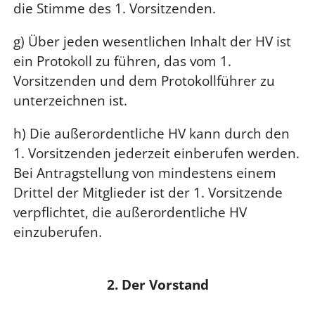
die Stimme des 1. Vorsitzenden.
g) Über jeden wesentlichen Inhalt der HV ist
ein Protokoll zu führen, das vom 1.
Vorsitzenden und dem Protokollführer zu
unterzeichnen ist.
h) Die außerordentliche HV kann durch den
1. Vorsitzenden jederzeit einberufen werden.
Bei Antragstellung von mindestens einem
Drittel der Mitglieder ist der 1. Vorsitzende
verpflichtet, die außerordentliche HV
einzuberufen.
2. Der Vorstand