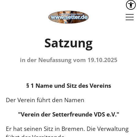
Satzung
in der Neufassung vom 19.10.2025
§ 1 Name und Sitz des Vereins
Der Verein führt den Namen
"Verein der Setterfreunde VDS e.V."
Er hat seinen Sitz in Bremen. Die Verwaltung