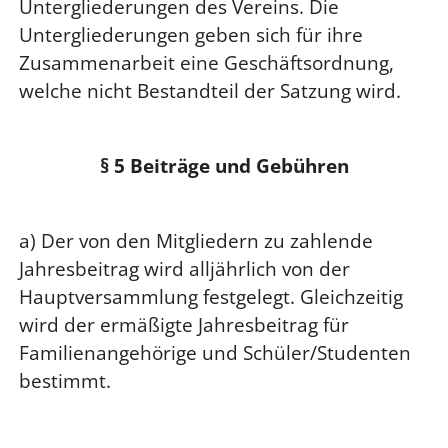
Untergliederungen des Vereins. Die
Untergliederungen geben sich für ihre
Zusammenarbeit eine Geschäftsordnung,
welche nicht Bestandteil der Satzung wird.
§ 5 Beiträge und Gebühren
a) Der von den Mitgliedern zu zahlende
Jahresbeitrag wird alljährlich von der
Hauptversammlung festgelegt. Gleichzeitig
wird der ermäßigte Jahresbeitrag für
Familienangehörige und Schüler/Studenten
bestimmt.