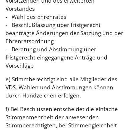
Vorsitzenden und des erweiterten
Vorstandes
- Wahl des Ehrenrates
- Beschlußfassung über fristgerecht
beantragte Änderungen der Satzung und der
Ehrenratsordnung
- Beratung und Abstimmung über
fristgerecht eingegangene Anträge und
Vorschläge
e) Stimmberechtigt sind alle Mitglieder des
VDS. Wahlen und Abstimmungen können
durch Handzeichen erfolgen.
f) Bei Beschlüssen entscheidet die einfache
Stimmenmehrheit der anwesenden
Stimmberechtigten, bei Stimmengleichheit