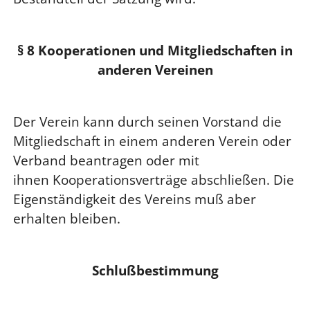
§ 8 Kooperationen und Mitgliedschaften in
anderen Vereinen
Der Verein kann durch seinen Vorstand die
Mitgliedschaft in einem anderen Verein oder
Verband beantragen oder mit
ihnen Kooperationsverträge abschließen. Die
Eigenständigkeit des Vereins muß aber
erhalten bleiben.
Schlußbestimmung