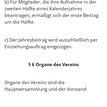
b) Für Mitglieder, die ihre Aufnahme in der
zweiten Hälfte eines Kalenderjahres
beantragen, ermäßigt sich der erste Beitrag
um die Hälfte.
c) Der Jahresbeitrag wird ausschließlich per
Einziehungsauftrag eingezogen.
§ 6 Organe des Vereins
Organe des Vereins sind die
Hauptversammlung und der Vorstand.