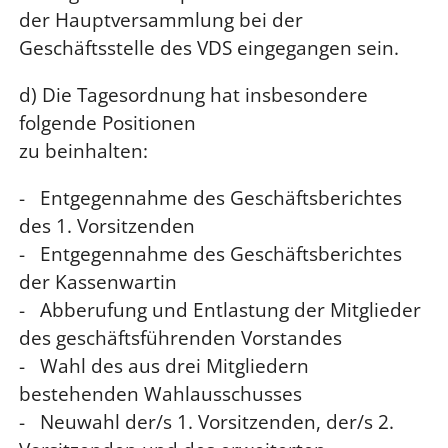
der Hauptversammlung bei der
Geschäftsstelle des VDS eingegangen sein.
d) Die Tagesordnung hat insbesondere
folgende Positionen
zu beinhalten:
- Entgegennahme des Geschäftsberichtes
des 1. Vorsitzenden
- Entgegennahme des Geschäftsberichtes
der Kassenwartin
- Abberufung und Entlastung der Mitglieder
des geschäftsführenden Vorstandes
- Wahl des aus drei Mitgliedern
bestehenden Wahlausschusses
- Neuwahl der/s 1. Vorsitzenden, der/s 2.