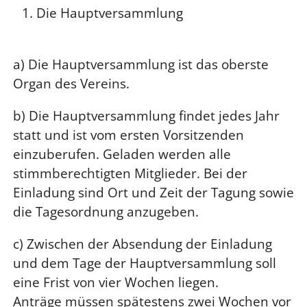
Die Hauptversammlung
a) Die Hauptversammlung ist das oberste
Organ des Vereins.
b) Die Hauptversammlung findet jedes Jahr
statt und ist vom ersten Vorsitzenden
einzuberufen. Geladen werden alle
stimmberechtigten Mitglieder. Bei der
Einladung sind Ort und Zeit der Tagung sowie
die Tagesordnung anzugeben.
c) Zwischen der Absendung der Einladung
und dem Tage der Hauptversammlung soll
eine Frist von vier Wochen liegen.
Anträge müssen spätestens zwei Wochen vor