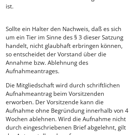
ist.
Sollte ein Halter den Nachweis, daß es sich
um ein Tier im Sinne des § 3 dieser Satzung
handelt, nicht glaubhaft erbringen können,
so entscheidet der Vorstand über die
Annahme bzw. Ablehnung des
Aufnahmeantrages.
Die Mitgliedschaft wird durch schriftlichen
Aufnahmeantrag beim Vorsitzenden
erworben. Der Vorsitzende kann die
Aufnahme ohne Begründung innerhalb von 4
Wochen ablehnen. Wird die Aufnahme nicht
durch eingeschriebenen Brief abgelehnt, gilt