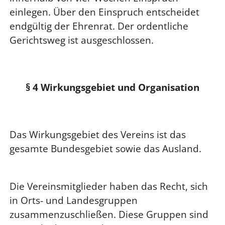
einlegen. Über den Einspruch entscheidet
endgültig der Ehrenrat. Der ordentliche
Gerichtsweg ist ausgeschlossen.
§ 4 Wirkungsgebiet und Organisation
Das Wirkungsgebiet des Vereins ist das
gesamte Bundesgebiet sowie das Ausland.
Die Vereinsmitglieder haben das Recht, sich
in Orts- und Landesgruppen
zusammenzuschließen. Diese Gruppen sind