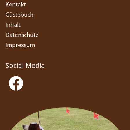
Kontakt
Gästebuch
Inhalt
Datenschutz
Impressum
Social Media