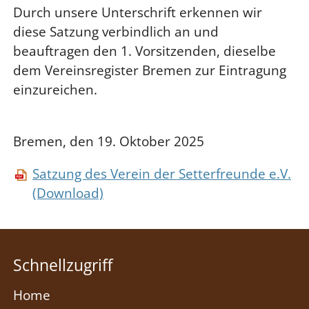
Durch unsere Unterschrift erkennen wir
diese Satzung verbindlich an und
beauftragen den 1. Vorsitzenden, dieselbe
dem Vereinsregister Bremen zur Eintragung
einzureichen.
Bremen, den 19. Oktober 2025
Satzung des Verein der Setterfreunde e.V.
(Download)
Schnellzugriff
Home