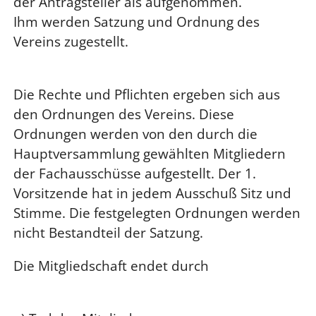
der Antragsteller als aufgenommen.
Ihm werden Satzung und Ordnung des
Vereins zugestellt.
Die Rechte und Pflichten ergeben sich aus
den Ordnungen des Vereins. Diese
Ordnungen werden von den durch die
Hauptversammlung gewählten Mitgliedern
der Fachausschüsse aufgestellt. Der 1.
Vorsitzende hat in jedem Ausschuß Sitz und
Stimme. Die festgelegten Ordnungen werden
nicht Bestandteil der Satzung.
Die Mitgliedschaft endet durch