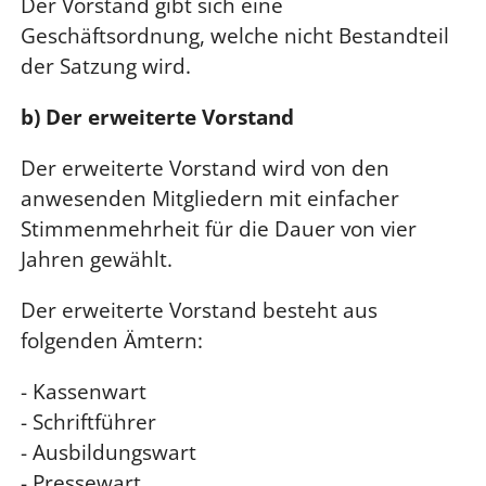
Der Vorstand gibt sich eine
Geschäftsordnung, welche nicht Bestandteil
der Satzung wird.
b) Der erweiterte Vorstand
Der erweiterte Vorstand wird von den
anwesenden Mitgliedern mit einfacher
Stimmenmehrheit für die Dauer von vier
Jahren gewählt.
Der erweiterte Vorstand besteht aus
folgenden Ämtern:
- Kassenwart
- Schriftführer
- Ausbildungswart
- Pressewart