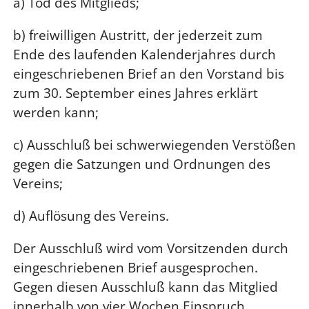
a) Tod des Mitglieds;
b) freiwilligen Austritt, der jederzeit zum
Ende des laufenden Kalenderjahres durch
eingeschriebenen Brief an den Vorstand bis
zum 30. September eines Jahres erklärt
werden kann;
c) Ausschluß bei schwerwiegenden Verstößen
gegen die Satzungen und Ordnungen des
Vereins;
d) Auflösung des Vereins.
Der Ausschluß wird vom Vorsitzenden durch
eingeschriebenen Brief ausgesprochen.
Gegen diesen Ausschluß kann das Mitglied
innerhalb von vier Wochen Einspruch