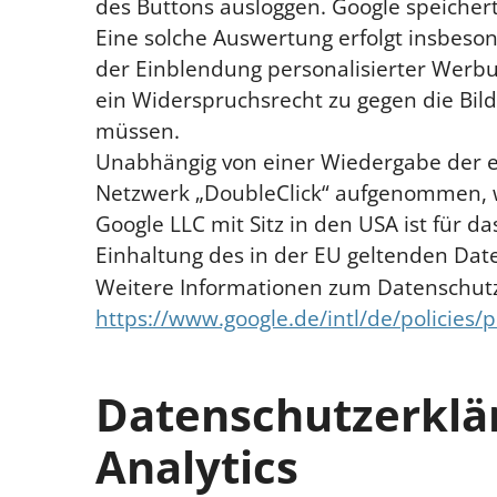
des Buttons ausloggen. Google speichert 
Eine solche Auswertung erfolgt insbeson
der Einblendung personalisierter Werbu
ein Widerspruchsrecht zu gegen die Bil
müssen.
Unabhängig von einer Wiedergabe der e
Netzwerk „DoubleClick“ aufgenommen, w
Google LLC mit Sitz in den USA ist für 
Einhaltung des in der EU geltenden Dat
Weitere Informationen zum Datenschutz 
https://www.google.de/intl/de/policies/p
Datenschutzerklär
Analytics