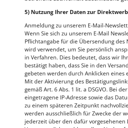
5) Nutzung Ihrer Daten zur Direktwer
Anmeldung zu unserem E-Mail-Newslett
Wenn Sie sich zu unserem E-Mail Newsl
Pflichtangabe für die Übersendung des Ne
wird verwendet, um Sie persönlich ansp
in Verfahren. Dies bedeutet, dass wir I
bestätigt haben, dass Sie in den Versand
gebeten werden durch Anklicken eines en
Mit der Aktivierung des Bestätigungslin
gemäß Art. 6 Abs. 1 lit. a DSGVO. Bei d
eingetragene IP-Adresse sowie das Dat
zu einem späteren Zeitpunkt nachvollz
werden ausschließlich für Zwecke der w
jederzeit über den dafür vorgesehenen