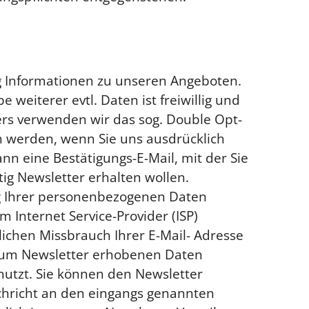
g Informationen zu unseren Angeboten.
 weiterer evtl. Daten ist freiwillig und
rs verwenden wir das sog. Double Opt-
ln werden, wenn Sie uns ausdrücklich
nn eine Bestätigungs-E-Mail, mit der Sie
ig Newsletter erhalten wollen.
ung Ihrer personenbezogenen Daten
 Internet Service-Provider (ISP)
ichen Missbrauch Ihrer E-Mail- Adresse
 zum Newsletter erhobenen Daten
utzt. Sie können den Newsletter
chricht an den eingangs genannten