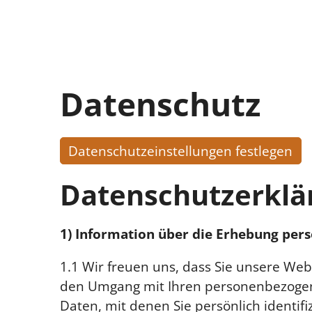
Datenschutz
Datenschutzeinstellungen festlegen
Datenschutzerklär
1) Information über die Erhebung pe
1.1 Wir freuen uns, dass Sie unsere Web
den Umgang mit Ihren personenbezogene
Daten, mit denen Sie persönlich identif