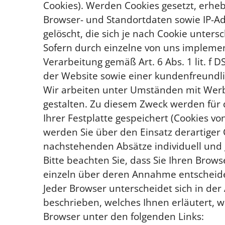
Cookies). Werden Cookies gesetzt, erhe
Browser- und Standortdaten sowie IP-A
gelöscht, die sich je nach Cookie unters
Sofern durch einzelne von uns implemen
Verarbeitung gemäß Art. 6 Abs. 1 lit. f
der Website sowie einer kundenfreundli
Wir arbeiten unter Umständen mit Werbe
gestalten. Zu diesem Zweck werden für
Ihrer Festplatte gespeichert (Cookies 
werden Sie über den Einsatz derartiger
nachstehenden Absätze individuell und 
Bitte beachten Sie, dass Sie Ihren Brow
einzeln über deren Annahme entscheide
Jeder Browser unterscheidet sich in der 
beschrieben, welches Ihnen erläutert, wi
Browser unter den folgenden Links: