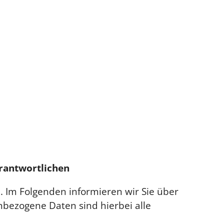
rantwortlichen
. Im Folgenden informieren wir Sie über
ezogene Daten sind hierbei alle