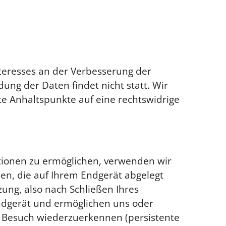
Interesses an der Verbesserung der
ung der Daten findet nicht statt. Wir
ete Anhaltspunkte auf eine rechtswidrige
tionen zu ermöglichen, verwenden wir
ien, die auf Ihrem Endgerät abgelegt
ng, also nach Schließen Ihres
Endgerät und ermöglichen uns oder
 Besuch wiederzuerkennen (persistente